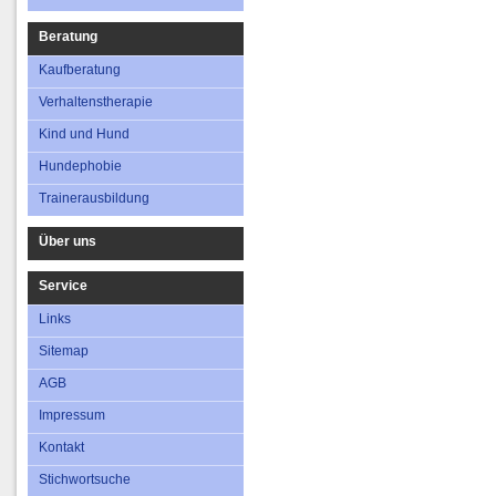
Beratung
Kaufberatung
Verhaltenstherapie
Kind und Hund
Hundephobie
Trainerausbildung
Über uns
Service
Links
Sitemap
AGB
Impressum
Kontakt
Stichwortsuche