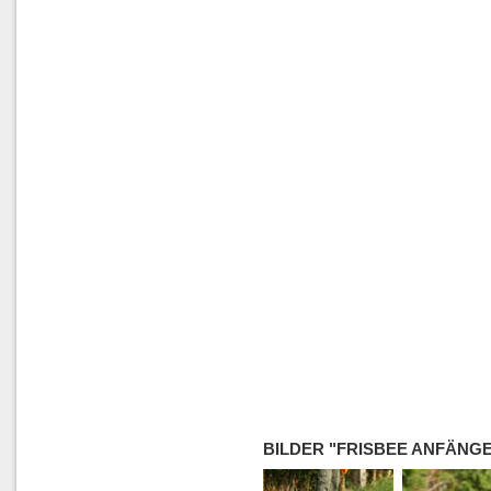
BILDER "FRISBEE ANFÄNG